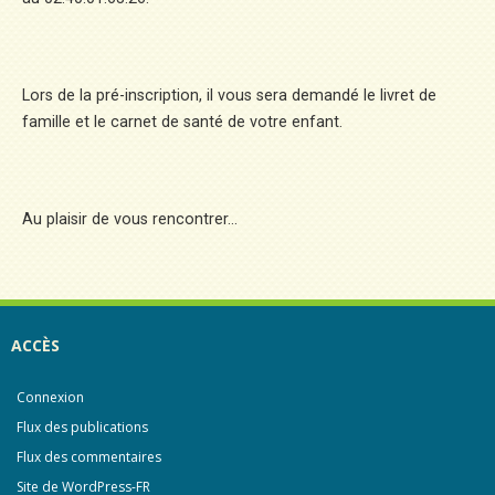
Lors de la pré-inscription, il vous sera demandé le livret de
famille et le carnet de santé de votre enfant.
Au plaisir de vous rencontrer…
ACCÈS
Connexion
Flux des publications
Flux des commentaires
Site de WordPress-FR