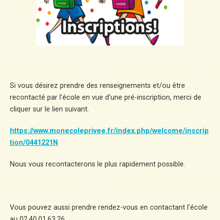
Si vous désirez prendre des renseignements et/ou être
recontacté par l’école en vue d’une pré-inscription, merci de
cliquer sur le lien suivant.
https://www.monecoleprivee.fr/index.php/welcome/inscrip
tion/0441221N
Nous vous recontacterons le plus rapidement possible.
Vous pouvez aussi prendre rendez-vous en contactant l’école
au 02.40.01.63.26.