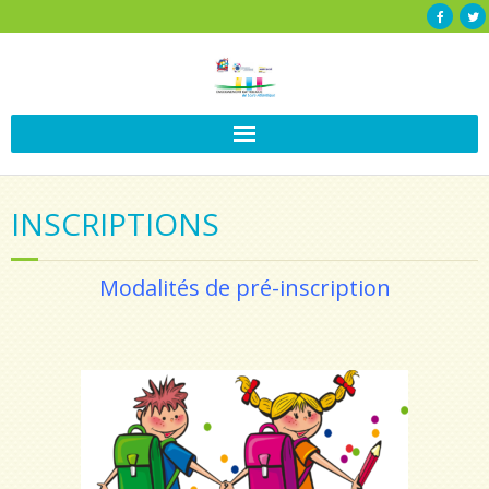
INSCRIPTIONS
Modalités de pré-inscription