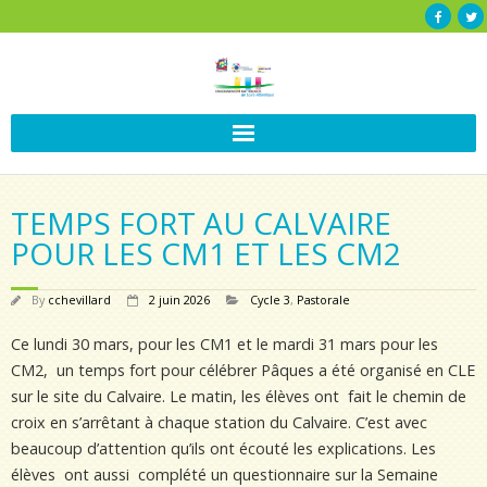
TEMPS FORT AU CALVAIRE
POUR LES CM1 ET LES CM2
By
cchevillard
2 juin 2026
Cycle 3
,
Pastorale
Ce lundi 30 mars, pour les CM1 et le mardi 31 mars pour les
CM2, un temps fort pour célébrer Pâques a été organisé en CLE
sur le site du Calvaire. Le matin, les élèves ont fait le chemin de
croix en s’arrêtant à chaque station du Calvaire. C’est avec
beaucoup d’attention qu’ils ont écouté les explications. Les
élèves ont aussi complété un questionnaire sur la Semaine