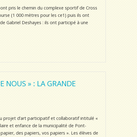
2 ont pris le chemin du complexe sportif de Cross
urse (1 000 mètres pour les ce1) puis ils ont
 de Gabriel Deshayes : ils ont participé à une
E NOUS » : LA GRANDE
projet d’art participatif et collaboratif intitulé «
laire et enfance de la municipalité de Pont-
papier, des papiers, vos papiers ». Les élèves de