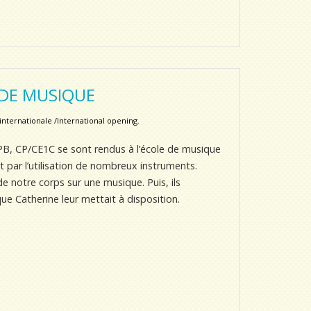
 DE MUSIQUE
nternationale /International opening.
B, CP/CE1C se sont rendus à l’école de musique
t par l’utilisation de nombreux instruments.
notre corps sur une musique. Puis, ils
ue Catherine leur mettait à disposition.