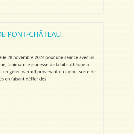
 DE PONT-CHÂTEAU.
ue le 28 novembre 2024 pour une séance avec un
ine, l’animatrice jeunesse de la bibliothèque a
st un genre narratif provenant du Japon, sorte de
s en faisant défiler des