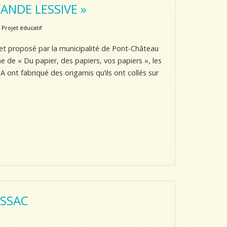
ANDE LESSIVE »
,
Projet éducatif
ojet proposé par la municipalité de Pont-Château
e de « Du papier, des papiers, vos papiers », les
 ont fabriqué des origamis qu’ils ont collés sur
SSAC