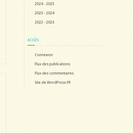
2024 - 2025
2023 - 2024
2022 - 2023
ACCÈS :
Connexion
Flux des publications
Flux des commentaires
Site de WordPress-FR