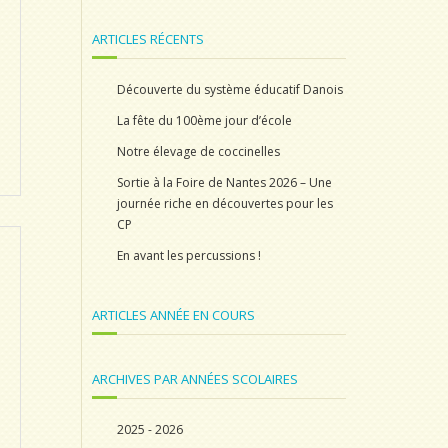
ARTICLES RÉCENTS
Découverte du système éducatif Danois
La fête du 100ème jour d’école
Notre élevage de coccinelles
Sortie à la Foire de Nantes 2026 – Une
journée riche en découvertes pour les
CP
En avant les percussions !
ARTICLES ANNÉE EN COURS
ARCHIVES PAR ANNÉES SCOLAIRES
2025 - 2026