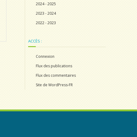
2024 - 2025
2023 - 2024
2022 - 2023
ACCÈS :
Connexion
Flux des publications
Flux des commentaires
Site de WordPress-FR