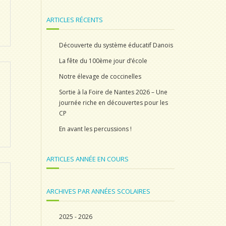
ARTICLES RÉCENTS
Découverte du système éducatif Danois
La fête du 100ème jour d’école
Notre élevage de coccinelles
Sortie à la Foire de Nantes 2026 – Une
journée riche en découvertes pour les
CP
En avant les percussions !
ARTICLES ANNÉE EN COURS
ARCHIVES PAR ANNÉES SCOLAIRES
2025 - 2026