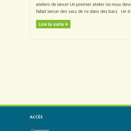
ateliers de lancer Un premier atelier où nous devo
fallait lancer des sacs de riz dans des bacs Un tr
Lire la suite
ACCÈS
Connexion