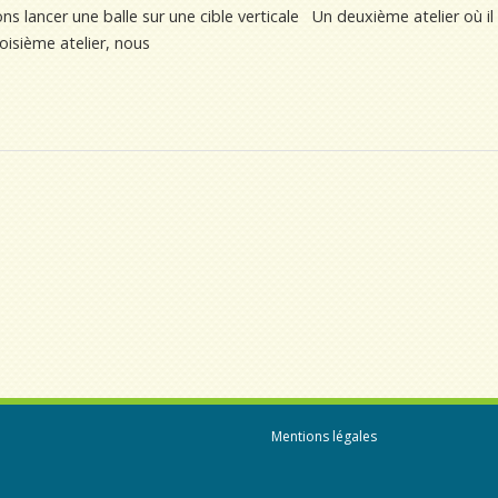
ns lancer une balle sur une cible verticale Un deuxième atelier où il
oisième atelier, nous
Mentions légales