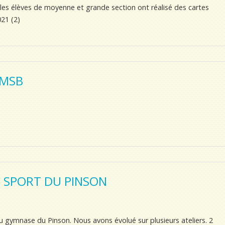
 les élèves de moyenne et grande section ont réalisé des cartes
021 (2)
 MSB
E SPORT DU PINSON
u gymnase du Pinson. Nous avons évolué sur plusieurs ateliers. 2